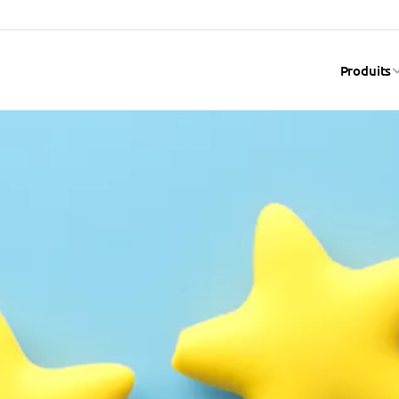
Produits