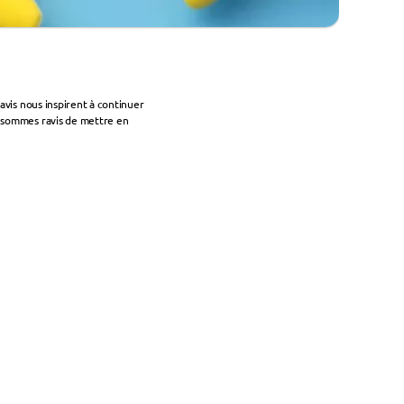
vis nous inspirent à continuer 
 sommes ravis de mettre en 