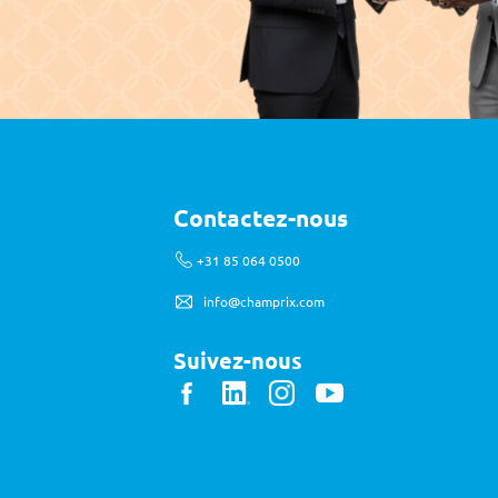
Contactez-nous
 +31 85 064 0500
info@champrix.com
Suivez-nous