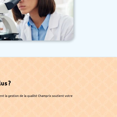
us ?
 la gestion de la qualité Champrix soutient votre 