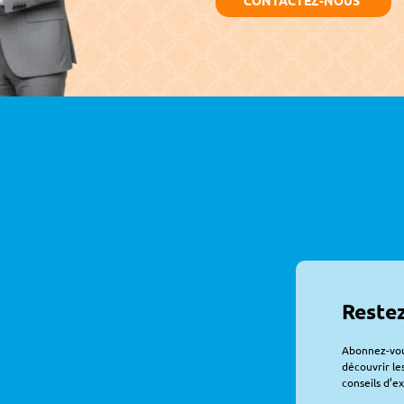
Restez
Abonnez-vous
découvrir le
conseils d’e