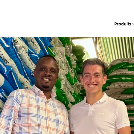
Produits